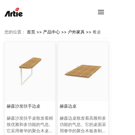
您的位置：
首页 >>
产品中心 >>
户外家具 >>
餐桌
赫森沙发扶手边桌
赫森边桌
赫森沙发扶手桌散发着精
赫森边桌散发着高雅和多
致优雅和多功能的气息。
功能的气息。它的桌面采
它采用奢华的聚合木桌面
用奢华的聚合木板条制作