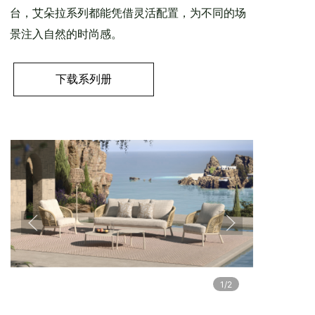
台，艾朵拉系列都能凭借灵活配置，为不同的场
景注入自然的时尚感。
下载系列册
1/2