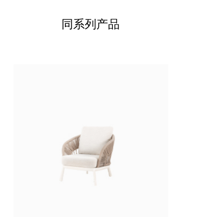
同系列产品