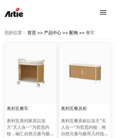
您的位置：
首页 >>
产品中心 >>
配饰 >>
餐车
奥利瓦餐车
奥利瓦餐具柜
奥利瓦系列家具以东
奥利瓦餐具柜以东方"天
方"天人合一"为哲思内
人合一"为哲思内核，将
核，融汇自然元素与极简
自然元素与极简几何线条