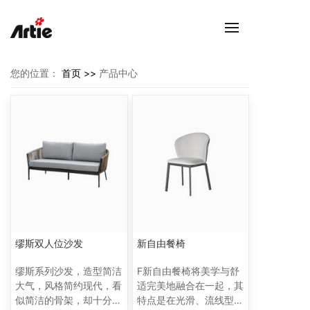
您的位置：
首页 >>
产品中心
缪斯双人位沙发
新自由餐椅
缪斯系列沙发，造型简洁
F新自由餐椅将美学与舒
大气，风格简约现代，看
适完美地融合在一起，其
似简洁的骨架，却十分稳
特点是在光滑、流线型的