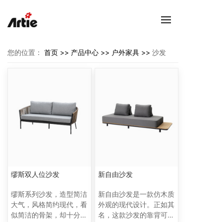
您的位置：
首页 >>
产品中心 >>
户外家具 >>
沙发
缪斯双人位沙发
新自由沙发
缪斯系列沙发，造型简洁
新自由沙发是一款仿木质
大气，风格简约现代，看
外观的现代设计。正如其
似简洁的骨架，却十分稳
名，这款沙发的靠背可移